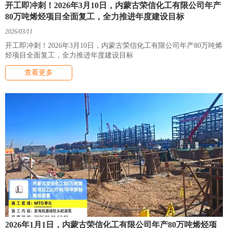
开工即冲刺！2026年3月10日，内蒙古荣信化工有限公司年产
80万吨烯烃项目全面复工，全力推进年度建设目标
2026/03/11
开工即冲刺！2026年3月10日，内蒙古荣信化工有限公司年产80万吨烯
烃项目全面复工，全力推进年度建设目标
查看更多
2026年1月1日，内蒙古荣信化工有限公司年产80万吨烯烃项