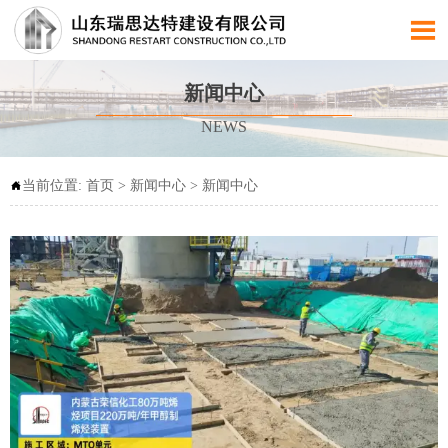

新闻中心
NEWS
当前位置:
首页
>
新闻中心
>
新闻中心
