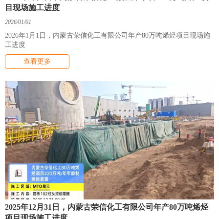
目现场施工进度
2026/01/01
2026年1月1日，内蒙古荣信化工有限公司年产80万吨烯烃项目现场施
工进度
查看更多
2025年12月31日，内蒙古荣信化工有限公司年产80万吨烯烃
项目现场施工进度