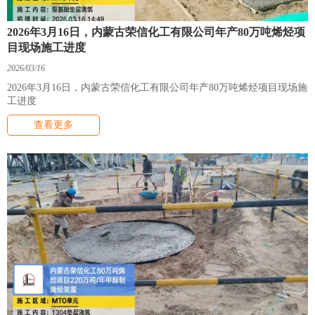
2026年3月16日，内蒙古荣信化工有限公司年产80万吨烯烃项
目现场施工进度
2026/03/16
2026年3月16日，内蒙古荣信化工有限公司年产80万吨烯烃项目现场施
工进度
查看更多