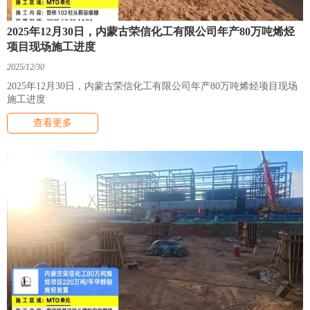
2025年12月30日，内蒙古荣信化工有限公司年产80万吨烯烃
项目现场施工进度
2025/12/30
2025年12月30日，内蒙古荣信化工有限公司年产80万吨烯烃项目现场
施工进度
查看更多