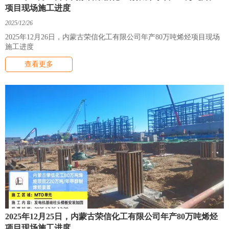
项目现场施工进度
2025/12/26
2025年12月26日，内蒙古荣信化工有限公司年产80万吨烯烃项目现场
施工进度
查看更多
2025年12月25日，内蒙古荣信化工有限公司年产80万吨烯烃
项目现场施工进度