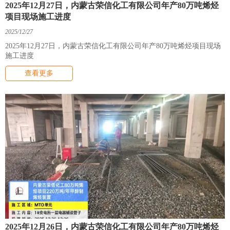
2025年12月27日，内蒙古荣信化工有限公司年产80万吨烯烃
项目现场施工进度
2025/12/27
2025年12月27日，内蒙古荣信化工有限公司年产80万吨烯烃项目现场
施工进度
查看更多
2025年12月26日，内蒙古荣信化工有限公司年产80万吨烯烃