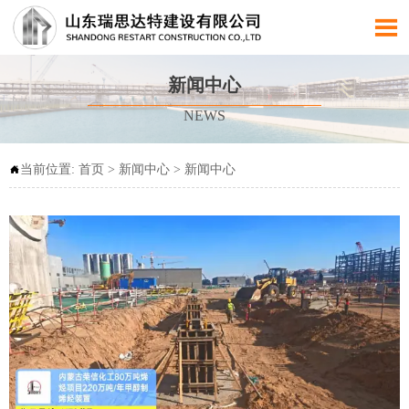

新闻中心
NEWS
当前位置:
首页
>
新闻中心
>
新闻中心
