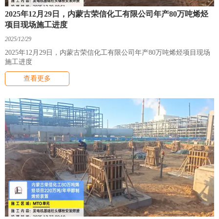
2025年12月29日，内蒙古荣信化工有限公司年产80万吨烯烃
项目现场施工进度
2025/12/29
2025年12月29日，内蒙古荣信化工有限公司年产80万吨烯烃项目现场
施工进度
查看更多