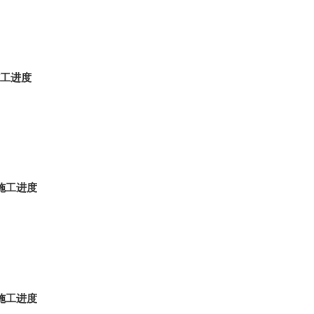
施工进度
施工进度
施工进度