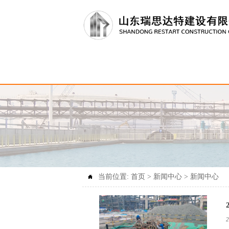
当前位置:
首页
>
新闻中心
>
新闻中心

2