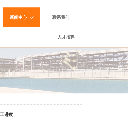
新闻中心
联系我们

人才招聘
施工进度