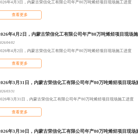
2026年4月3日，内蒙古荣信化工有限公司年产80万吨烯烃项目现场施工进度
查看更多
2026年4月2日，内蒙古荣信化工有限公司年产80万吨烯烃项目现场
026/04/02
2026年4月2日，内蒙古荣信化工有限公司年产80万吨烯烃项目现场施工进度
查看更多
2026年3月31日，内蒙古荣信化工有限公司年产80万吨烯烃项目现场
026/03/31
2026年3月31日，内蒙古荣信化工有限公司年产80万吨烯烃项目现场施工进度
查看更多
2026年3月30日，内蒙古荣信化工有限公司年产80万吨烯烃项目现场