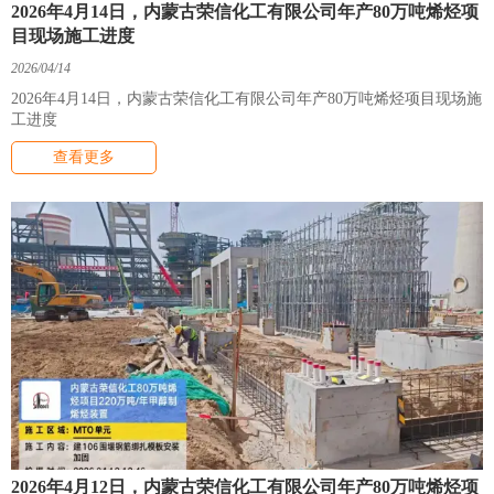
2026年4月14日，内蒙古荣信化工有限公司年产80万吨烯烃项
目现场施工进度
2026/04/14
2026年4月14日，内蒙古荣信化工有限公司年产80万吨烯烃项目现场施
工进度
查看更多
2026年4月12日，内蒙古荣信化工有限公司年产80万吨烯烃项