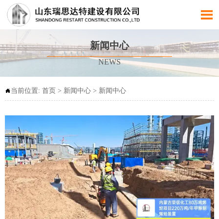

新闻中心
NEWS
当前位置:
首页
>
新闻中心
>
新闻中心
