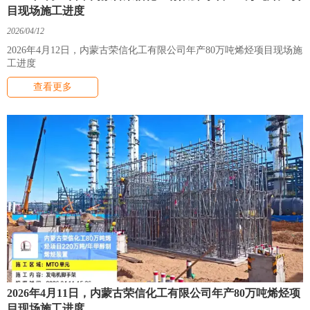
目现场施工进度
2026/04/12
2026年4月12日，内蒙古荣信化工有限公司年产80万吨烯烃项目现场施
工进度
查看更多
2026年4月11日，内蒙古荣信化工有限公司年产80万吨烯烃项
目现场施工进度