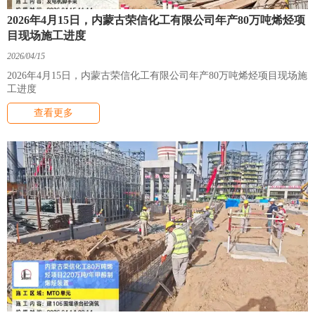
2026年4月15日，内蒙古荣信化工有限公司年产80万吨烯烃项
目现场施工进度
2026/04/15
2026年4月15日，内蒙古荣信化工有限公司年产80万吨烯烃项目现场施
工进度
查看更多