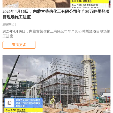
2026年4月16日，内蒙古荣信化工有限公司年产80万吨烯烃项
目现场施工进度
2026/04/16
2026年4月16日，内蒙古荣信化工有限公司年产80万吨烯烃项目现场施
工进度
查看更多