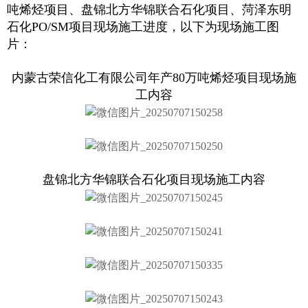
吨烯烃项目、盘锦北方华锦联合石化项目、菏泽东明
石化PO/SM项目现场施工进度，以下为现场施工图
片：
内蒙古荣信化工有限公司年产80万吨烯烃项目现场施
工内容
盘锦北方华锦联合石化项目现场施工内容