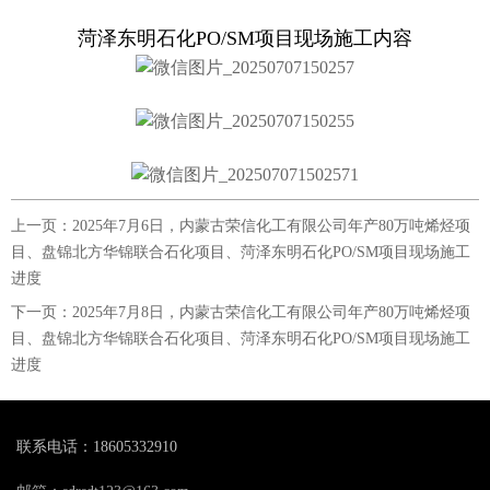
菏泽东明石化PO/SM项目现场施工内容
上一页：
2025年7月6日，内蒙古荣信化工有限公司年产80万吨烯烃项
目、盘锦北方华锦联合石化项目、菏泽东明石化PO/SM项目现场施工
进度
下一页：
2025年7月8日，内蒙古荣信化工有限公司年产80万吨烯烃项
目、盘锦北方华锦联合石化项目、菏泽东明石化PO/SM项目现场施工
进度
联系电话：18605332910