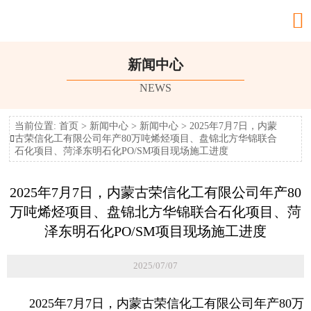

新闻中心
NEWS
当前位置:
首页
>
新闻中心
>
新闻中心
>
2025年7月7日，内蒙
古荣信化工有限公司年产80万吨烯烃项目、盘锦北方华锦联合

石化项目、菏泽东明石化PO/SM项目现场施工进度
2025年7月7日，内蒙古荣信化工有限公司年产80
万吨烯烃项目、盘锦北方华锦联合石化项目、菏
泽东明石化PO/SM项目现场施工进度
2025/07/07
2025年7月7日，内蒙古荣信化工有限公司年产80万