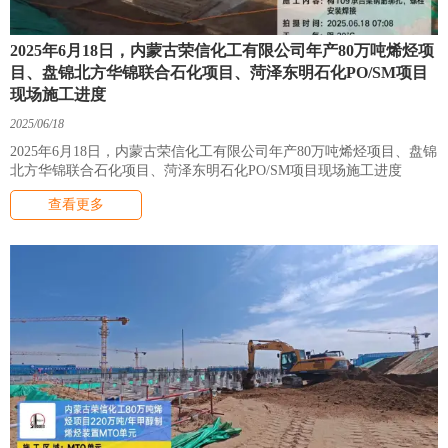
2025年6月18日，内蒙古荣信化工有限公司年产80万吨烯烃项
目、盘锦北方华锦联合石化项目、菏泽东明石化PO/SM项目
现场施工进度
2025/06/18
2025年6月18日，内蒙古荣信化工有限公司年产80万吨烯烃项目、盘锦
北方华锦联合石化项目、菏泽东明石化PO/SM项目现场施工进度
查看更多