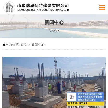

新闻中心
NEWS
当前位置:
首页
>
新闻中心
