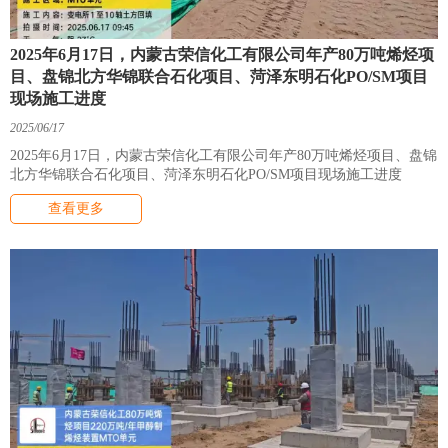
2025年6月17日，内蒙古荣信化工有限公司年产80万吨烯烃项
目、盘锦北方华锦联合石化项目、菏泽东明石化PO/SM项目
现场施工进度
2025/06/17
2025年6月17日，内蒙古荣信化工有限公司年产80万吨烯烃项目、盘锦
北方华锦联合石化项目、菏泽东明石化PO/SM项目现场施工进度
查看更多