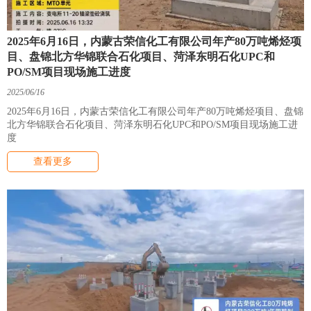
2025年6月16日，内蒙古荣信化工有限公司年产80万吨烯烃项
目、盘锦北方华锦联合石化项目、菏泽东明石化UPC和
PO/SM项目现场施工进度
2025/06/16
2025年6月16日，内蒙古荣信化工有限公司年产80万吨烯烃项目、盘锦
北方华锦联合石化项目、菏泽东明石化UPC和PO/SM项目现场施工进
度
查看更多