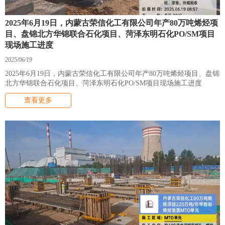
2025年6月19日，内蒙古荣信化工有限公司年产80万吨烯烃项
目、盘锦北方华锦联合石化项目、菏泽东明石化PO/SM项目
现场施工进度
2025/06/19
2025年6月19日，内蒙古荣信化工有限公司年产80万吨烯烃项目、盘锦
北方华锦联合石化项目、菏泽东明石化PO/SM项目现场施工进度
查看更多