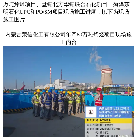
万吨烯烃项目、盘锦北方华锦联合石化项目、菏泽东
明石化UPC和PO/SM项目现场施工进度，以下为现场
施工图片：
内蒙古荣信化工有限公司年产80万吨烯烃项目现场施
工内容