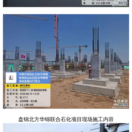
盘锦北方华锦联合石化项目现场施工内容