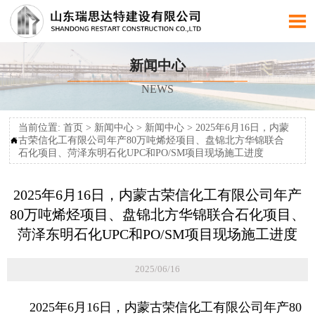

新闻中心
NEWS
当前位置:
首页
>
新闻中心
>
新闻中心
>
2025年6月16日，内蒙
古荣信化工有限公司年产80万吨烯烃项目、盘锦北方华锦联合

石化项目、菏泽东明石化UPC和PO/SM项目现场施工进度
2025年6月16日，内蒙古荣信化工有限公司年产
80万吨烯烃项目、盘锦北方华锦联合石化项目、
菏泽东明石化UPC和PO/SM项目现场施工进度
2025/06/16
2025年6月16日，内蒙古荣信化工有限公司年产80