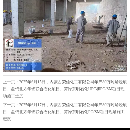
上一页：
2025年6月15日，内蒙古荣信化工有限公司年产80万吨烯烃项
目、盘锦北方华锦联合石化项目、菏泽东明石化UPC和PO/SM项目现
场施工进度
下一页：
2025年6月17日，内蒙古荣信化工有限公司年产80万吨烯烃项
目、盘锦北方华锦联合石化项目、菏泽东明石化PO/SM项目现场施工
进度