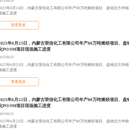
025/06/24
2025年6月24日，内蒙古荣信化工有限公司年产80万吨烯烃项目、盘锦北方华
场施工进度
查看更多
2025年6月23日，内蒙古荣信化工有限公司年产80万吨烯烃项目
化PO/SM项目现场施工进度
025/06/23
2025年6月23日，内蒙古荣信化工有限公司年产80万吨烯烃项目、盘锦北方华
场施工进度
查看更多
2025年6月22日，内蒙古荣信化工有限公司年产80万吨烯烃项目
化PO/SM项目现场施工进度
025/06/22
2025年6月22日，内蒙古荣信化工有限公司年产80万吨烯烃项目、盘锦北方华
场施工进度