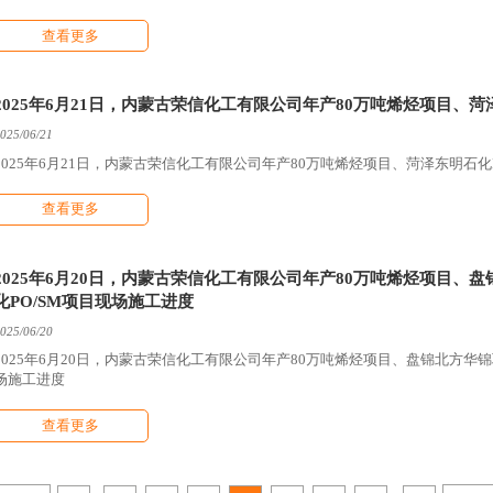
查看更多
2025年6月21日，内蒙古荣信化工有限公司年产80万吨烯烃项目、菏
025/06/21
2025年6月21日，内蒙古荣信化工有限公司年产80万吨烯烃项目、菏泽东明石化
查看更多
2025年6月20日，内蒙古荣信化工有限公司年产80万吨烯烃项目
化PO/SM项目现场施工进度
025/06/20
2025年6月20日，内蒙古荣信化工有限公司年产80万吨烯烃项目、盘锦北方华
场施工进度
查看更多