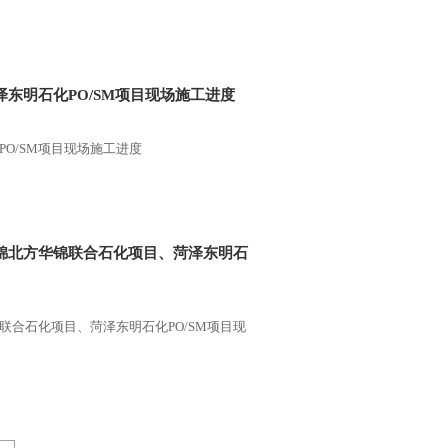
泽东明石化PO/SM项目现场施工进度
PO/SM项目现场施工进度
、盘锦北方华锦联合石化项目、菏泽东明石
锦联合石化项目、菏泽东明石化PO/SM项目现