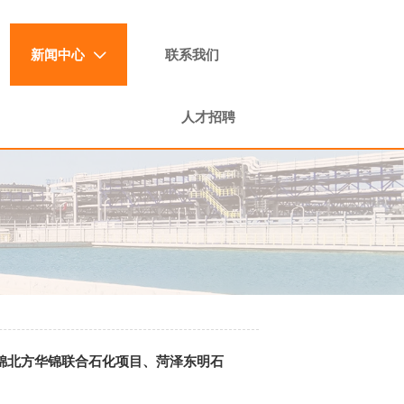
新闻中心
联系我们

人才招聘
、盘锦北方华锦联合石化项目、菏泽东明石