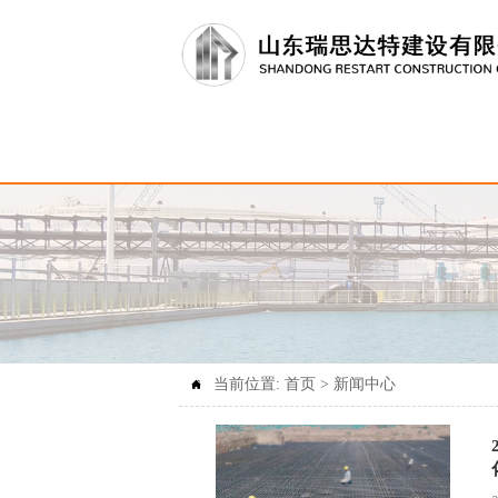
当前位置:
首页
>
新闻中心
