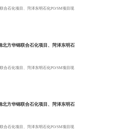
锦联合石化项目、菏泽东明石化PO/SM项目现
、盘锦北方华锦联合石化项目、菏泽东明石
锦联合石化项目、菏泽东明石化PO/SM项目现
、盘锦北方华锦联合石化项目、菏泽东明石
锦联合石化项目、菏泽东明石化PO/SM项目现