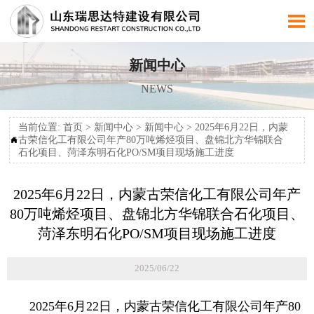

新闻中心
NEWS
当前位置:
首页
>
新闻中心
>
新闻中心
>
2025年6月22日，内蒙
古荣信化工有限公司年产80万吨烯烃项目、盘锦北方华锦联合

石化项目、菏泽东明石化PO/SM项目现场施工进度
2025年6月22日，内蒙古荣信化工有限公司年产
80万吨烯烃项目、盘锦北方华锦联合石化项目、
菏泽东明石化PO/SM项目现场施工进度
2025/06/22
2025年6月22日，内蒙古荣信化工有限公司年产80