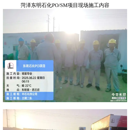
菏泽东明石化PO/SM项目现场施工内容