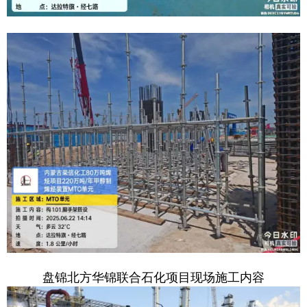
盘锦北方华锦联合石化项目现场施工内容