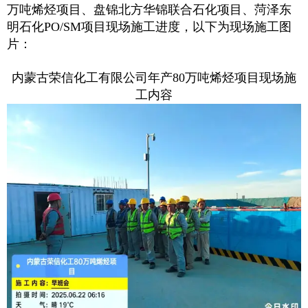
万吨烯烃项目、盘锦北方华锦联合石化项目、菏泽东
明石化PO/SM项目现场施工进度，以下为现场施工图
片：
内蒙古荣信化工有限公司年产80万吨烯烃项目现场施
工内容