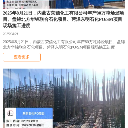
2025年8月21日，内蒙古荣信化工有限公司年产80万吨烯烃项
目、盘锦北方华锦联合石化项目、菏泽东明石化PO/SM项目
现场施工进度
2025/08/21
2025年8月21日，内蒙古荣信化工有限公司年产80万吨烯烃项目、盘锦
北方华锦联合石化项目、菏泽东明石化PO/SM项目现场施工进度
查看更多