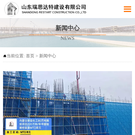

新闻中心
NEWS
当前位置:
首页
>
新闻中心
