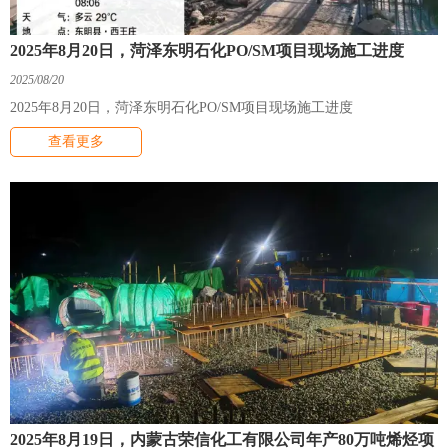
2025年8月20日，菏泽东明石化PO/SM项目现场施工进度
2025/08/20
2025年8月20日，菏泽东明石化PO/SM项目现场施工进度
查看更多
2025年8月19日，内蒙古荣信化工有限公司年产80万吨烯烃项