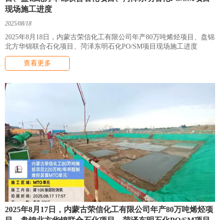
现场施工进度
2025/08/18
2025年8月18日，内蒙古荣信化工有限公司年产80万吨烯烃项目、盘锦
北方华锦联合石化项目、菏泽东明石化PO/SM项目现场施工进度
查看更多
2025年8月17日，内蒙古荣信化工有限公司年产80万吨烯烃项