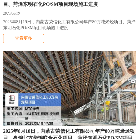
目、菏泽东明石化PO/SM项目现场施工进度
2025/08/19
2025年8月19日，内蒙古荣信化工有限公司年产80万吨烯烃项目、菏泽
东明石化PO/SM项目现场施工进度
查看更多
2025年8月18日，内蒙古荣信化工有限公司年产80万吨烯烃项
目、盘锦北方华锦联合石化项目、菏泽东明石化PO/SM项目