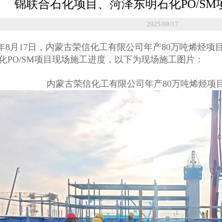
锦联合石化项目、菏泽东明石化PO/S
2025/08/17
25年8月17日，内蒙古荣信化工有限公司年产80万吨烯烃
化PO/SM项目现场施工进度，以下为现场施工图片：
内蒙古荣信化工有限公司年产80万吨烯烃项