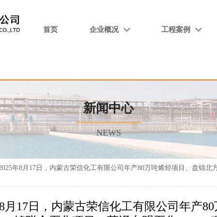
首页
企业概况
工程案例


新闻中心
NEWS
2025年8月17日，内蒙古荣信化工有限公司年产80万吨烯烃项目、盘锦北
5年8月17日，内蒙古荣信化工有限公司年产