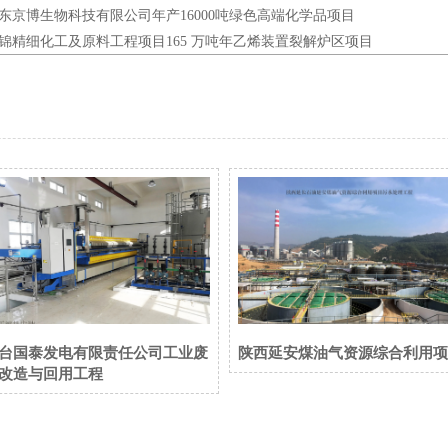
东京博生物科技有限公司年产16000吨绿色高端化学品项目
锦精细化工及原料工程项目165 万吨年乙烯装置裂解炉区项目
台国泰发电有限责任公司工业废
陕西延安煤油气资源综合利用项
改造与回用工程