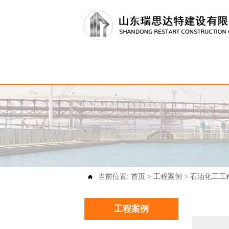
当前位置:
首页
>
工程案例
>
石油化工工

工程案例