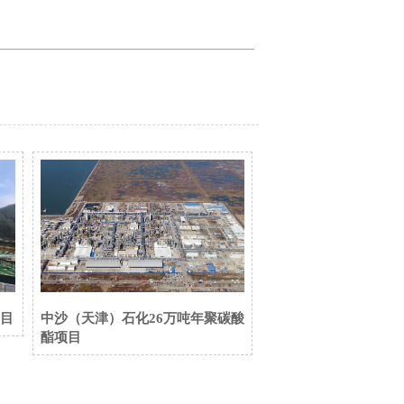
目
中沙（天津）石化26万吨年聚碳酸
酯项目