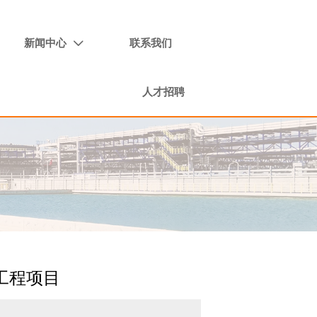
新闻中心
联系我们

人才招聘
工程项目