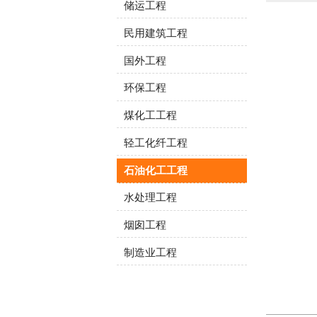
储运工程
民用建筑工程
国外工程
环保工程
煤化工工程
轻工化纤工程
石油化工工程
水处理工程
烟囱工程
制造业工程