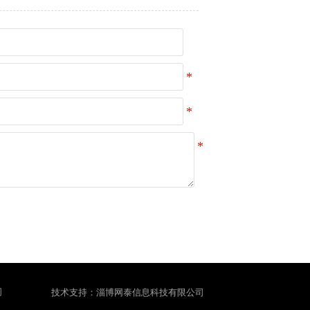
间
技术支持：淄博网泰信息科技有限公司