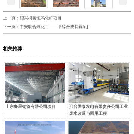
上一页：
绍兴柯桥恒鸣化纤项目
下一页：
中安联合煤化工——甲醇合成装置项目
相关推荐
山东鲁星钢管有限公司项目
邢台国泰发电有限责任公司工业
废水改造与回用工程