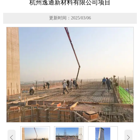
杭州逸通新材料有限公司项目
更新时间：2025/03/06

