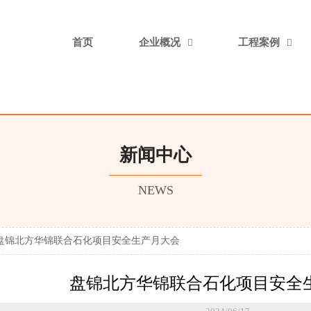
首页
企业概况
工程案例


新闻中心
NEWS
盘锦北方华锦联合石化项目安全生产月大会
盘锦北方华锦联合石化项目安全