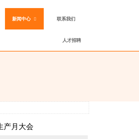
新闻中心
联系我们

人才招聘
生产月大会