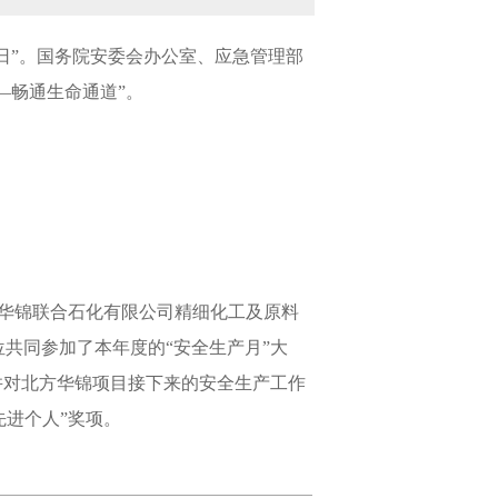
咨询日”。国务院安委会办公室、应急管理部
—畅通生命通道”。
北方华锦联合石化有限公司精细化工及原料
共同参加了本年度的“安全生产月”大
并对北方华锦项目接下来的安全生产工作
先进个人”奖项。