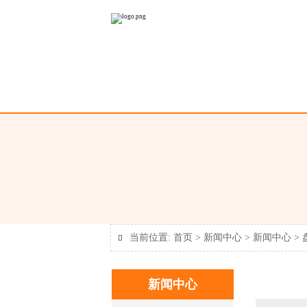
当前位置:
首页
>
新闻中心
>
新闻中心
>

新闻中心