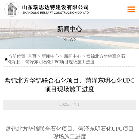

新闻中心
NEWS
当前位置:
首页
>
新闻中心
>
新闻中心
>
盘锦北方华锦联合石

化项目、菏泽东明石化UPC项目现场施工进度
盘锦北方华锦联合石化项目、菏泽东明石化UPC
项目现场施工进度
2025/04/11
盘锦北方华锦联合石化项目、菏泽东明石化UPC项目
现场施工进度