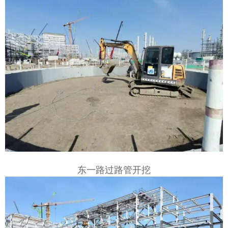
东一路过路管开挖