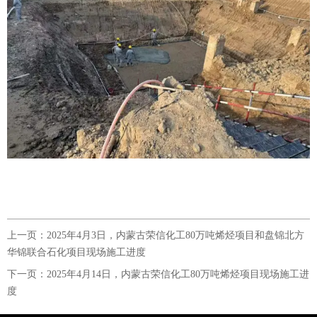
上一页：
2025年4月3日，内蒙古荣信化工80万吨烯烃项目和盘锦北方
华锦联合石化项目现场施工进度
下一页：
2025年4月14日，内蒙古荣信化工80万吨烯烃项目现场施工进
度