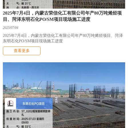
2025年7月4日，内蒙古荣信化工有限公司年产80万吨烯烃项
目、菏泽东明石化PO/SM项目现场施工进度
2025/07/04
2025年7月4日，内蒙古荣信化工有限公司年产80万吨烯烃项目、菏泽
东明石化PO/SM项目现场施工进度
查看更多