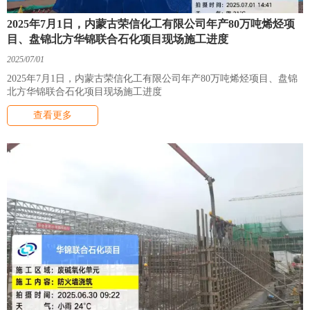
2025年7月1日，内蒙古荣信化工有限公司年产80万吨烯烃项
目、盘锦北方华锦联合石化项目现场施工进度
2025/07/01
2025年7月1日，内蒙古荣信化工有限公司年产80万吨烯烃项目、盘锦
北方华锦联合石化项目现场施工进度
查看更多