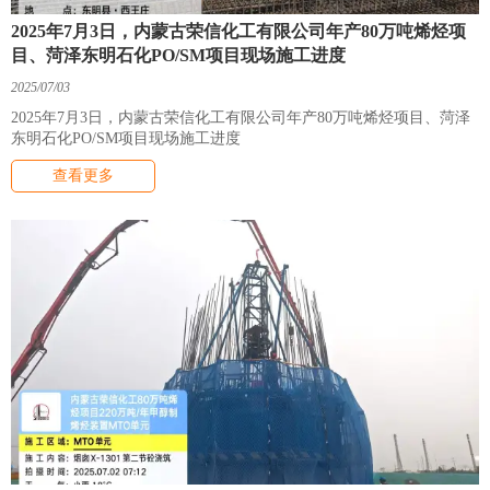
2025年7月3日，内蒙古荣信化工有限公司年产80万吨烯烃项
目、菏泽东明石化PO/SM项目现场施工进度
2025/07/03
2025年7月3日，内蒙古荣信化工有限公司年产80万吨烯烃项目、菏泽
东明石化PO/SM项目现场施工进度
查看更多