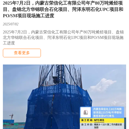
2025年7月2日，内蒙古荣信化工有限公司年产80万吨烯烃项
目、盘锦北方华锦联合石化项目、菏泽东明石化UPC项目和
PO/SM项目现场施工进度
2025/07/02
2025年7月2日，内蒙古荣信化工有限公司年产80万吨烯烃项目、盘锦
北方华锦联合石化项目、菏泽东明石化UPC项目和PO/SM项目现场施
工进度
查看更多