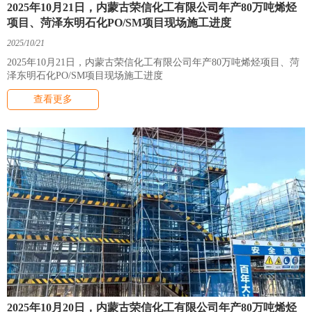
2025年10月21日，内蒙古荣信化工有限公司年产80万吨烯烃
项目、菏泽东明石化PO/SM项目现场施工进度
2025/10/21
2025年10月21日，内蒙古荣信化工有限公司年产80万吨烯烃项目、菏
泽东明石化PO/SM项目现场施工进度
查看更多
2025年10月20日，内蒙古荣信化工有限公司年产80万吨烯烃