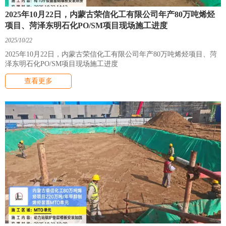
2025年10月22日，内蒙古荣信化工有限公司年产80万吨烯烃
项目、菏泽东明石化PO/SM项目现场施工进度
2025/10/22
2025年10月22日，内蒙古荣信化工有限公司年产80万吨烯烃项目、菏
泽东明石化PO/SM项目现场施工进度
查看更多