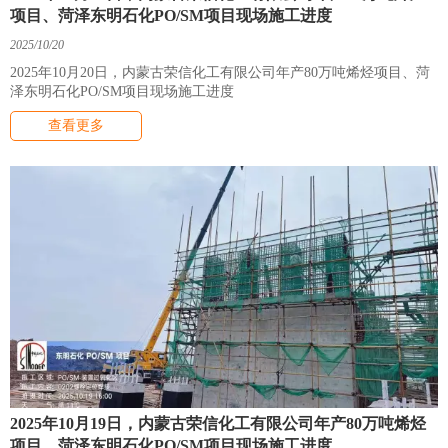
项目、菏泽东明石化PO/SM项目现场施工进度
2025/10/20
2025年10月20日，内蒙古荣信化工有限公司年产80万吨烯烃项目、菏
泽东明石化PO/SM项目现场施工进度
查看更多
2025年10月19日，内蒙古荣信化工有限公司年产80万吨烯烃
项目、菏泽东明石化PO/SM项目现场施工进度