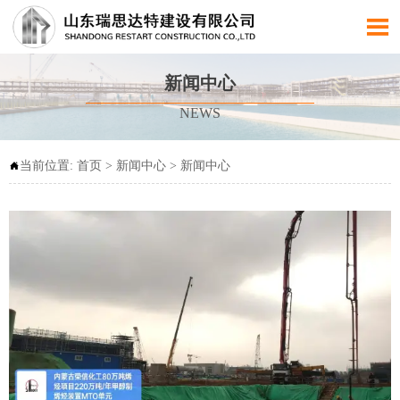

新闻中心
NEWS
当前位置:
首页
>
新闻中心
>
新闻中心
