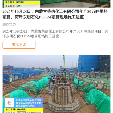
2025年10月23日，内蒙古荣信化工有限公司年产80万吨烯烃
项目、菏泽东明石化PO/SM项目现场施工进度
2025/10/23
2025年10月23日，内蒙古荣信化工有限公司年产80万吨烯烃项目、菏
泽东明石化PO/SM项目现场施工进度
查看更多