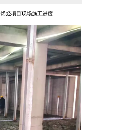
万吨烯烃项目现场施工进度