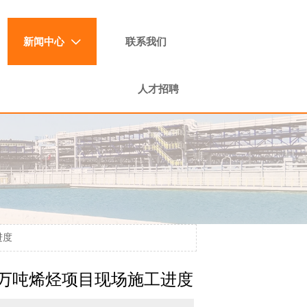
新闻中心
联系我们

人才招聘
进度
80万吨烯烃项目现场施工进度