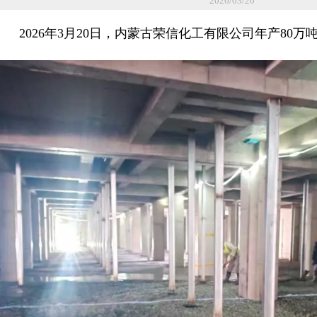
2026/03/20
2026年3月20日，内蒙古荣信化工有限公司年产80