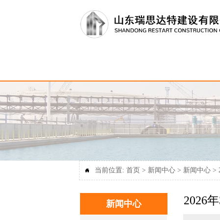
当前位置:
首页
>
新闻中心
>
新闻中心
>

202
新闻中心