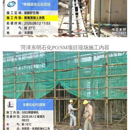
菏泽东明石化PO/SM项目现场施工内容