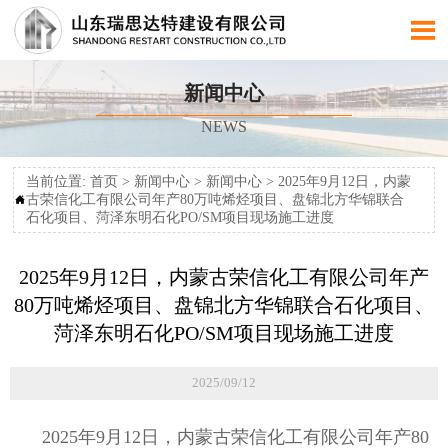

新闻中心
NEWS
当前位置:
首页
>
新闻中心
>
新闻中心
>
2025年9月12日，内蒙
古荣信化工有限公司年产80万吨烯烃项目、盘锦北方华锦联合

石化项目、菏泽东明石化PO/SM项目现场施工进度
2025年9月12日，内蒙古荣信化工有限公司年产
80万吨烯烃项目、盘锦北方华锦联合石化项目、
菏泽东明石化PO/SM项目现场施工进度
2025/09/12
2025年9月12日，内蒙古荣信化工有限公司年产80