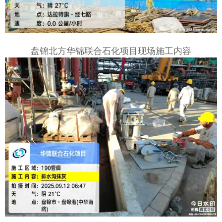
盘锦北方华锦联合石化项目现场施工内容