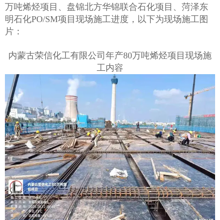
万吨烯烃项目、盘锦北方华锦联合石化项目、菏泽东
明石化PO/SM项目现场施工进度，以下为现场施工图
片：
内蒙古荣信化工有限公司年产80万吨烯烃项目现场施
工内容