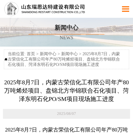

新闻中心
NEWS
当前位置:
首页
>
新闻中心
>
新闻中心
>
2025年8月7日，内蒙
古荣信化工有限公司年产80万吨烯烃项目、盘锦北方华锦联合

石化项目、菏泽东明石化PO/SM项目现场施工进度
2025年8月7日，内蒙古荣信化工有限公司年产80
万吨烯烃项目、盘锦北方华锦联合石化项目、菏
泽东明石化PO/SM项目现场施工进度
2025/08/07
2025年8月7日，内蒙古荣信化工有限公司年产80万吨