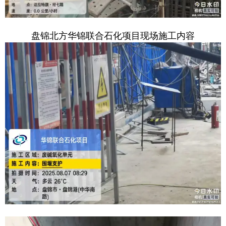
盘锦北方华锦联合石化项目现场施工内容