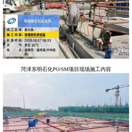
菏泽东明石化PO/SM项目现场施工内容