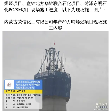
烯烃项目、盘锦北方华锦联合石化项目、菏泽东明石
化PO/SM项目现场施工进度，以下为现场施工图片：
内蒙古荣信化工有限公司年产80万吨烯烃项目现场施
工内容