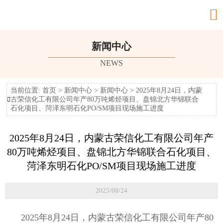

新闻中心
NEWS
当前位置:
首页
>
新闻中心
>
新闻中心
>
2025年8月24日，内蒙
古荣信化工有限公司年产80万吨烯烃项目、盘锦北方华锦联合

石化项目、菏泽东明石化PO/SM项目现场施工进度
2025年8月24日，内蒙古荣信化工有限公司年产
80万吨烯烃项目、盘锦北方华锦联合石化项目、
菏泽东明石化PO/SM项目现场施工进度
2025/08/24
2025年8月24日，内蒙古荣信化工有限公司年产80