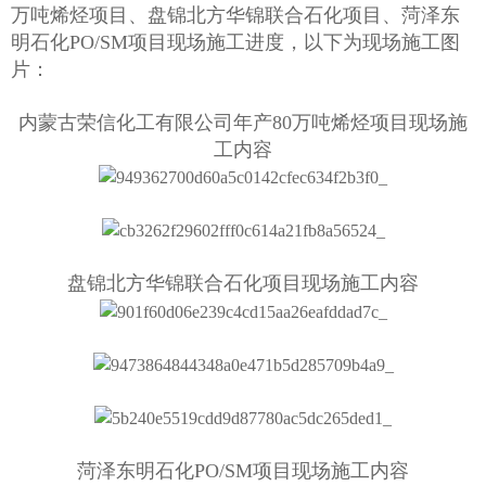
万吨烯烃项目、盘锦北方华锦联合石化项目、菏泽东
明石化PO/SM项目现场施工进度，以下为现场施工图
片：
内蒙古荣信化工有限公司年产80万吨烯烃项目现场施
工内容
盘锦北方华锦联合石化项目现场施工内容
菏泽东明石化PO/SM项目现场施工内容