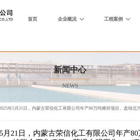
首页
企业概况
工程案例


新闻中心
NEWS
2025年5月21日，内蒙古荣信化工有限公司年产80万吨烯烃项目、盘锦
5年5月21日，内蒙古荣信化工有限公司年产