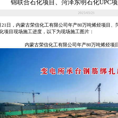
锦联合石化项目、菏泽东明石化UPC
2025/05/21
年5月21日，内蒙古荣信化工有限公司年产80万吨烯烃项目
化项目现场施工进度，以下为现场施工图片：
内蒙古荣信化工有限公司年产80万吨烯烃项