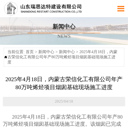

新闻中心
NEWS
当前位置:
首页
>
新闻中心
>
新闻中心
>
2025年4月18日，内蒙
古荣信化工有限公司年产80万吨烯烃项目烟囱基础现场施工进

度
2025年4月18日，内蒙古荣信化工有限公司年产
80万吨烯烃项目烟囱基础现场施工进度
2025/04/18
2025年4月18日，内蒙古荣信化工有限公司年产80
万吨烯烃项目烟囱基础现场施工进度。该烟囱已完成