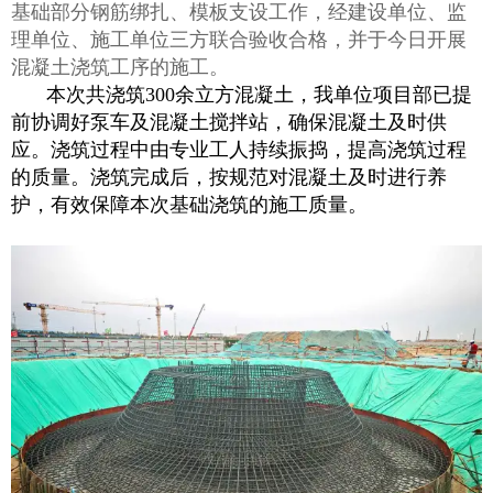
基础部分钢筋绑扎、模板支设工作，经建设单位、监
理单位、施工单位三方联合验收合格，并于今日开展
混凝土浇筑工序的施工。
本次共浇筑300余立方混凝土，我单位项目部已提
前协调好泵车及混凝土搅拌站，确保混凝土及时供
应。浇筑过程中由专业工人持续振捣，提高浇筑过程
的质量。浇筑完成后，按规范对混凝土及时进行养
护，有效保障本次基础浇筑的施工质量。