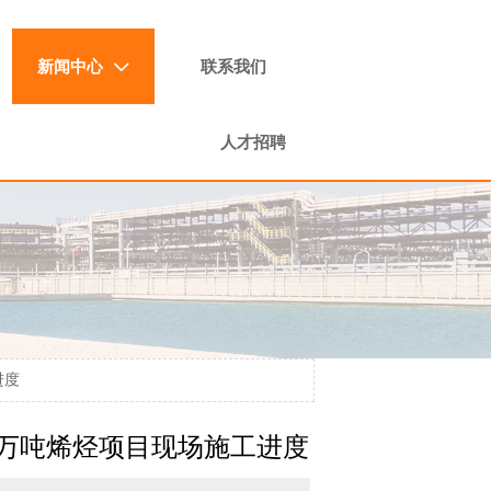
新闻中心
联系我们

人才招聘
进度
80万吨烯烃项目现场施工进度