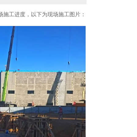
目现场施工进度，以下为现场施工图片：