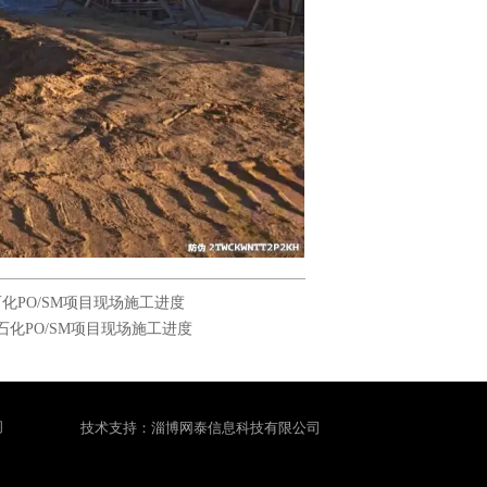
化PO/SM项目现场施工进度
石化PO/SM项目现场施工进度
间
技术支持：淄博网泰信息科技有限公司