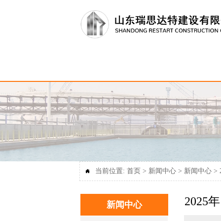
当前位置:
首页
>
新闻中心
>
新闻中心
>

202
新闻中心