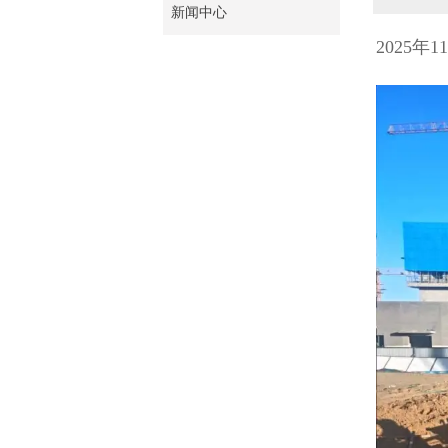
新闻中心
2025