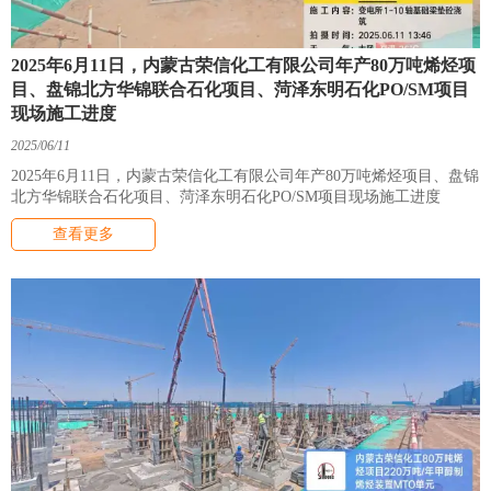
2025年6月11日，内蒙古荣信化工有限公司年产80万吨烯烃项
目、盘锦北方华锦联合石化项目、菏泽东明石化PO/SM项目
现场施工进度
2025/06/11
2025年6月11日，内蒙古荣信化工有限公司年产80万吨烯烃项目、盘锦
北方华锦联合石化项目、菏泽东明石化PO/SM项目现场施工进度
查看更多