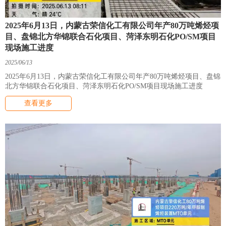
2025年6月13日，内蒙古荣信化工有限公司年产80万吨烯烃项
目、盘锦北方华锦联合石化项目、菏泽东明石化PO/SM项目
现场施工进度
2025/06/13
2025年6月13日，内蒙古荣信化工有限公司年产80万吨烯烃项目、盘锦
北方华锦联合石化项目、菏泽东明石化PO/SM项目现场施工进度
查看更多