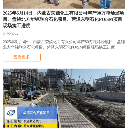
2025年6月14日，内蒙古荣信化工有限公司年产80万吨烯烃项
目、盘锦北方华锦联合石化项目、菏泽东明石化PO/SM项目
现场施工进度
2025/06/14
2025年6月14日，内蒙古荣信化工有限公司年产80万吨烯烃项目、盘锦
北方华锦联合石化项目、菏泽东明石化PO/SM项目现场施工进度
查看更多