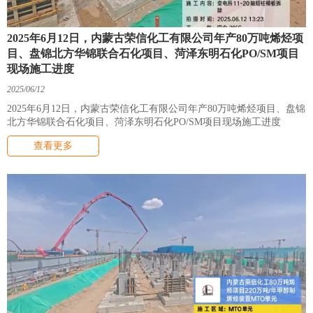
2025年6月12日，内蒙古荣信化工有限公司年产80万吨烯烃项
目、盘锦北方华锦联合石化项目、菏泽东明石化PO/SM项目
现场施工进度
2025/06/12
2025年6月12日，内蒙古荣信化工有限公司年产80万吨烯烃项目、盘锦
北方华锦联合石化项目、菏泽东明石化PO/SM项目现场施工进度
查看更多