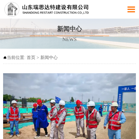

新闻中心
NEWS
当前位置:
首页
>
新闻中心
